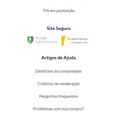
TVs em promoção
Site Seguro
Artigos de Ajuda
Diretrizes da comunidade
Critérios de moderação
Perguntas frequentes
Problemas com sua compra?