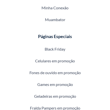
Minha Conexão
Muambator
Páginas Especiais
Black Friday
Celulares em promoção
Fones de ouvido em promoção
Games em promoção
Geladeiras em promoção
Fralda Pampers em promoção