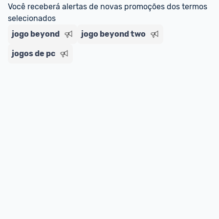
Você receberá alertas de novas promoções dos termos 
selecionados
jogo beyond
jogo beyond two
jogos de pc