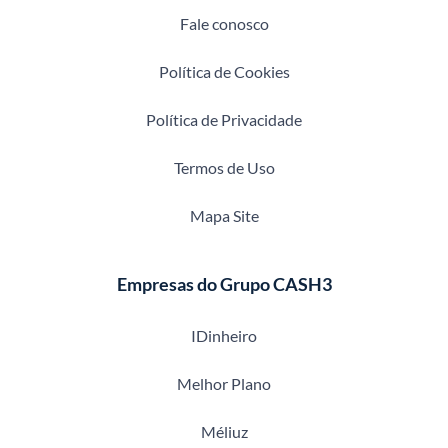
Fale conosco
Política de Cookies
Política de Privacidade
Termos de Uso
Mapa Site
Empresas do Grupo CASH3
IDinheiro
Melhor Plano
Méliuz