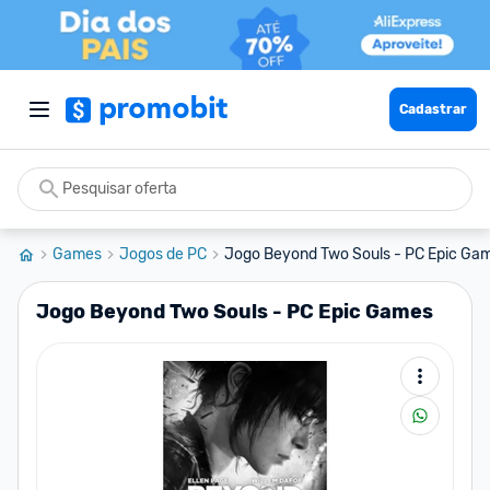
Cadastrar
Games
Jogos de PC
Jogo Beyond Two Souls - PC Epic Ga
Jogo Beyond Two Souls - PC Epic Games