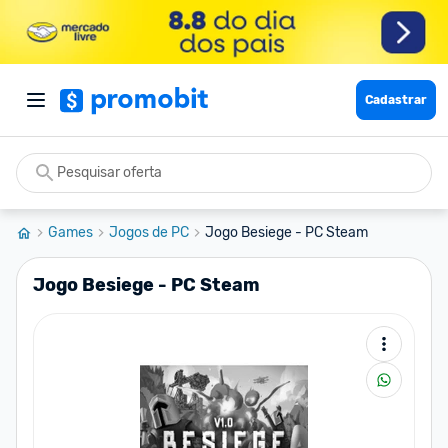
Cadastrar
Games
Jogos de PC
Jogo Besiege - PC Steam
Jogo Besiege - PC Steam