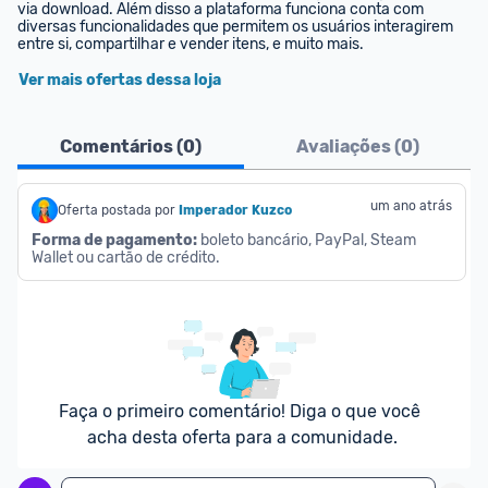
via download. Além disso a plataforma funciona conta com 
diversas funcionalidades que permitem os usuários interagirem 
entre si, compartilhar e vender itens, e muito mais.
Ver mais ofertas dessa loja
Comentários (
0
)
Avaliações (
0
)
um ano atrás
Oferta postada por
Imperador Kuzco
Forma de pagamento:
 boleto bancário, PayPal, Steam 
Wallet ou cartão de crédito.
Faça o primeiro comentário! Diga o que você 
acha desta oferta para a comunidade.