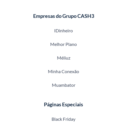
Empresas do Grupo CASH3
IDinheiro
Melhor Plano
Méliuz
Minha Conexão
Muambator
Páginas Especiais
Black Friday