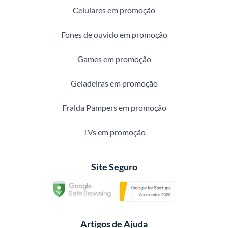
Celulares em promoção
Fones de ouvido em promoção
Games em promoção
Geladeiras em promoção
Fralda Pampers em promoção
TVs em promoção
Site Seguro
Artigos de Ajuda