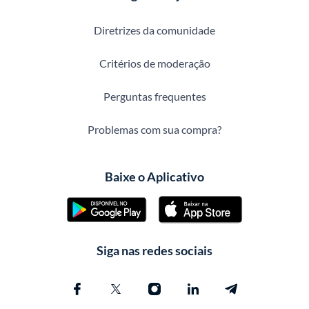
Diretrizes da comunidade
Critérios de moderação
Perguntas frequentes
Problemas com sua compra?
Baixe o Aplicativo
Siga nas redes sociais