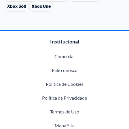
Xbox 360
Xbox One
Institucional
Comercial
Fale conosco
Política de Cookies
Política de Privacidade
Termos de Uso
Mapa Site