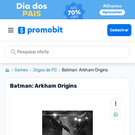
Cadastrar
Games
Jogos de PC
Batman: Arkham Origins
Batman: Arkham Origins