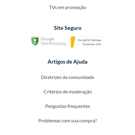
TVs em promoção
Site Seguro
Artigos de Ajuda
Diretrizes da comunidade
Critérios de moderação
Perguntas frequentes
Problemas com sua compra?