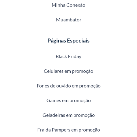
Minha Conexão
Muambator
Páginas Especiais
Black Friday
Celulares em promoção
Fones de ouvido em promoção
Games em promoção
Geladeiras em promoção
Fralda Pampers em promoção