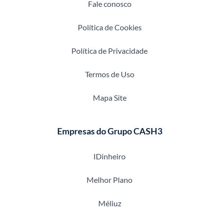
Fale conosco
Política de Cookies
Política de Privacidade
Termos de Uso
Mapa Site
Empresas do Grupo CASH3
IDinheiro
Melhor Plano
Méliuz