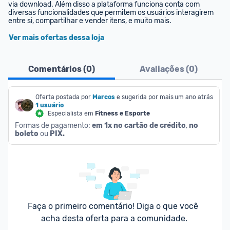
via download. Além disso a plataforma funciona conta com 
diversas funcionalidades que permitem os usuários interagirem 
entre si, compartilhar e vender itens, e muito mais.
Ver mais ofertas dessa loja
Comentários (
0
)
Avaliações (
0
)
Oferta postada por
Marcos
e sugerida por mais
um ano atrás
1 usuário
Especialista em
Fitness e Esporte
Formas de pagamento: 
em 1x no cartão de crédito
, 
no 
boleto
 ou 
PIX.
Faça o primeiro comentário! Diga o que você 
acha desta oferta para a comunidade.