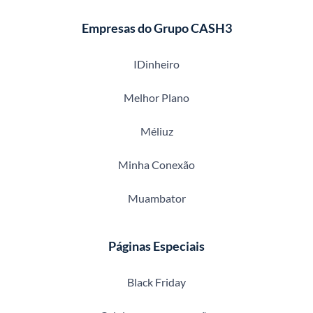
Empresas do Grupo CASH3
IDinheiro
Melhor Plano
Méliuz
Minha Conexão
Muambator
Páginas Especiais
Black Friday