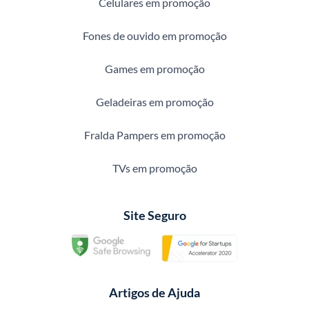
Celulares em promoção
Fones de ouvido em promoção
Games em promoção
Geladeiras em promoção
Fralda Pampers em promoção
TVs em promoção
Site Seguro
Artigos de Ajuda