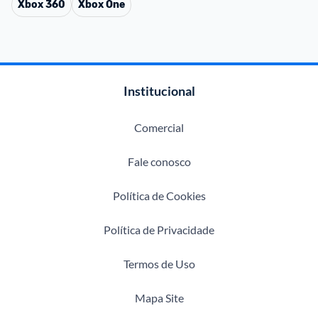
Xbox 360
Xbox One
Institucional
Comercial
Fale conosco
Política de Cookies
Política de Privacidade
Termos de Uso
Mapa Site