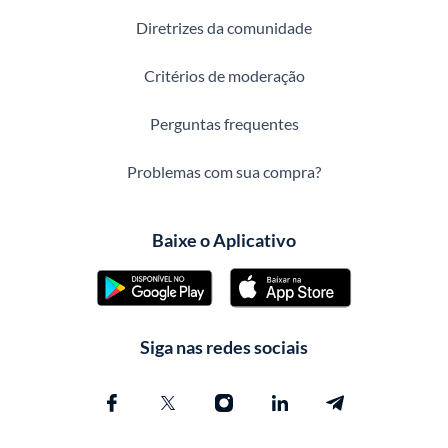
Diretrizes da comunidade
Critérios de moderação
Perguntas frequentes
Problemas com sua compra?
Baixe o Aplicativo
Siga nas redes sociais