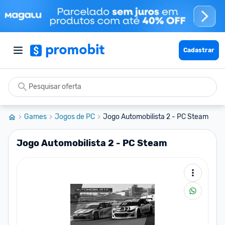
Cadastrar
Games
Jogos de PC
Jogo Automobilista 2 - PC Steam
Jogo Automobilista 2 - PC Steam