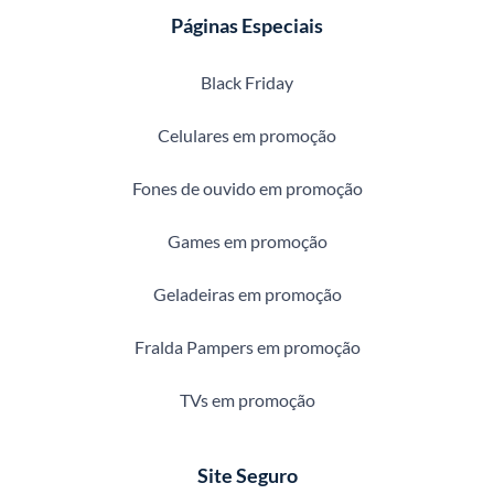
Páginas Especiais
Black Friday
Celulares em promoção
Fones de ouvido em promoção
Games em promoção
Geladeiras em promoção
Fralda Pampers em promoção
TVs em promoção
Site Seguro