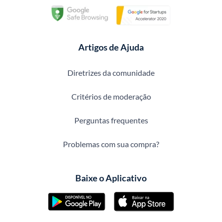
Artigos de Ajuda
Diretrizes da comunidade
Critérios de moderação
Perguntas frequentes
Problemas com sua compra?
Baixe o Aplicativo