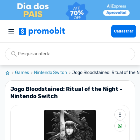
Cadastrar
Games
Nintendo Switch
Jogo Bloodstained: Ritual of the Ni
Jogo Bloodstained: Ritual of the Night -
Nintendo Switch