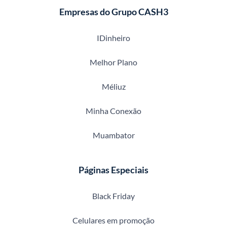
Empresas do Grupo CASH3
IDinheiro
Melhor Plano
Méliuz
Minha Conexão
Muambator
Páginas Especiais
Black Friday
Celulares em promoção