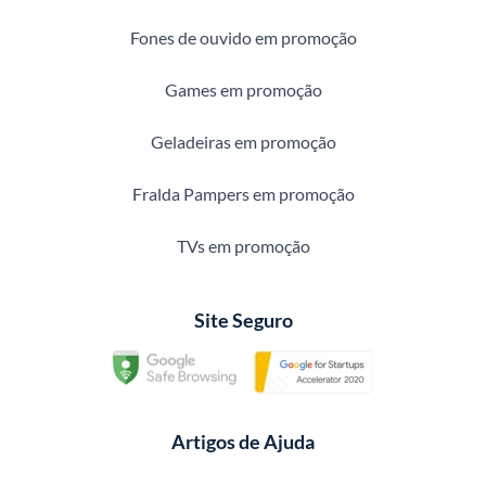
Fones de ouvido em promoção
Games em promoção
Geladeiras em promoção
Fralda Pampers em promoção
TVs em promoção
Site Seguro
Artigos de Ajuda