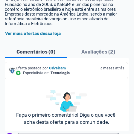
Fundado no ano de 2003, o KaBuM! é um dos pioneiros no 
comércio eletrônico brasileiro e hoje está entre as maiores 
Empresas deste mercado na América Latina, sendo a maior 
referência brasileira do varejo on-line especializado de 
Informática e Eletrônicos.
Ver mais ofertas dessa loja
Comentários (
0
)
Avaliações (
2
)
Oferta postada por
Oliveiram
3 meses atrás
Especialista em
Tecnologia
Faça o primeiro comentário! Diga o que você 
acha desta oferta para a comunidade.