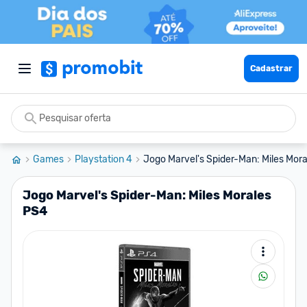
Cadastrar
Games
Playstation 4
Jogo Marvel's Spider-Man: Miles Mor
Jogo Marvel's Spider-Man: Miles Morales
PS4