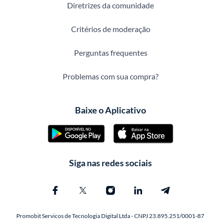
Diretrizes da comunidade
Critérios de moderação
Perguntas frequentes
Problemas com sua compra?
Baixe o Aplicativo
Siga nas redes sociais
Promobit Servicos de Tecnologia Digital Ltda - CNPJ 23.895.251/0001-87