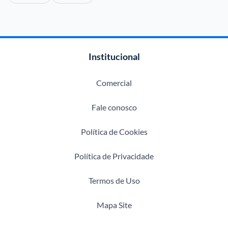
Institucional
Comercial
Fale conosco
Política de Cookies
Política de Privacidade
Termos de Uso
Mapa Site