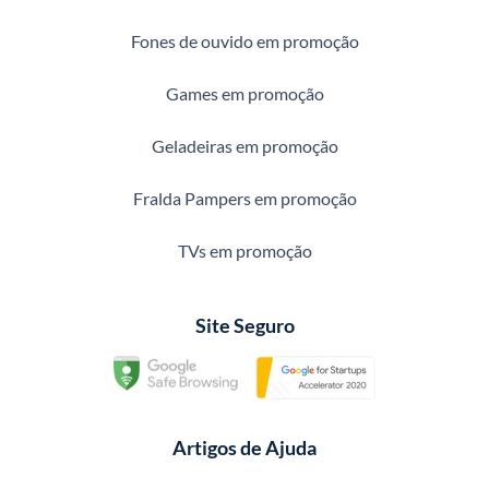
Fones de ouvido em promoção
Games em promoção
Geladeiras em promoção
Fralda Pampers em promoção
TVs em promoção
Site Seguro
Artigos de Ajuda