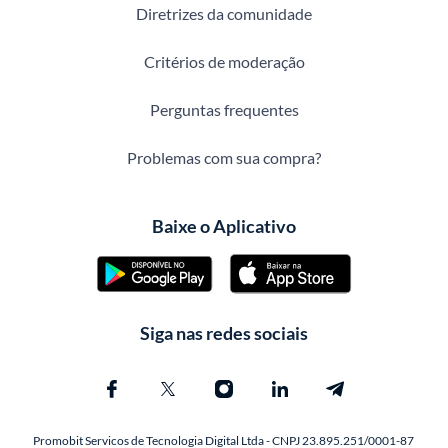
Diretrizes da comunidade
Critérios de moderação
Perguntas frequentes
Problemas com sua compra?
Baixe o Aplicativo
Siga nas redes sociais
Promobit Servicos de Tecnologia Digital Ltda - CNPJ 23.895.251/0001-87