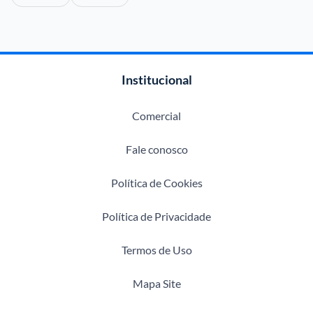
Institucional
Comercial
Fale conosco
Política de Cookies
Política de Privacidade
Termos de Uso
Mapa Site