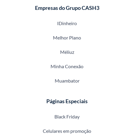
Empresas do Grupo CASH3
IDinheiro
Melhor Plano
Méliuz
Minha Conexão
Muambator
Páginas Especiais
Black Friday
Celulares em promoção