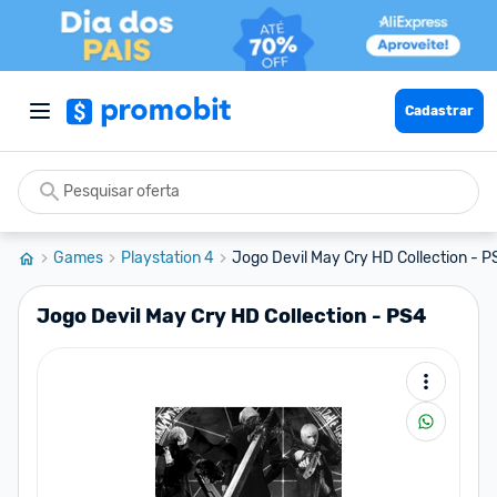
Cadastrar
Games
Playstation 4
Jogo Devil May Cry HD Collection - P
Jogo Devil May Cry HD Collection - PS4