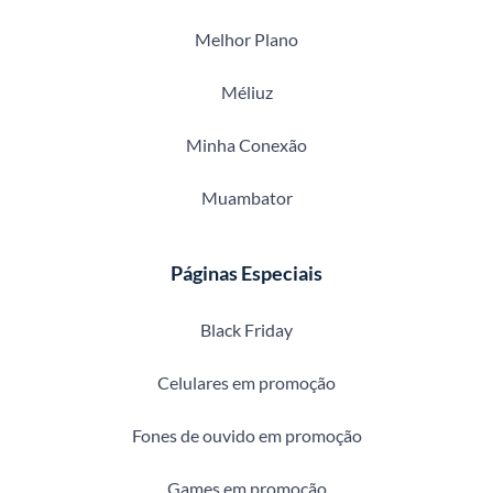
Melhor Plano
Méliuz
Minha Conexão
Muambator
Páginas Especiais
Black Friday
Celulares em promoção
Fones de ouvido em promoção
Games em promoção