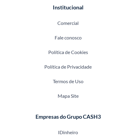
Institucional
Comercial
Fale conosco
Política de Cookies
Política de Privacidade
Termos de Uso
Mapa Site
Empresas do Grupo CASH3
IDinheiro