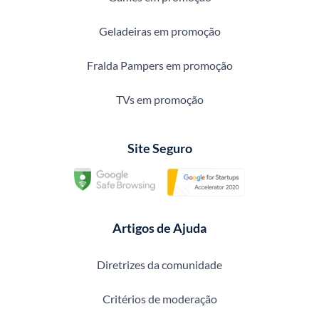
Geladeiras em promoção
Fralda Pampers em promoção
TVs em promoção
Site Seguro
Artigos de Ajuda
Diretrizes da comunidade
Critérios de moderação