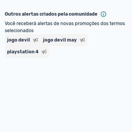
Outros alertas criados pela comunidade
Você receberá alertas de novas promoções dos termos 
selecionados
jogo devil
jogo devil may
playstation 4