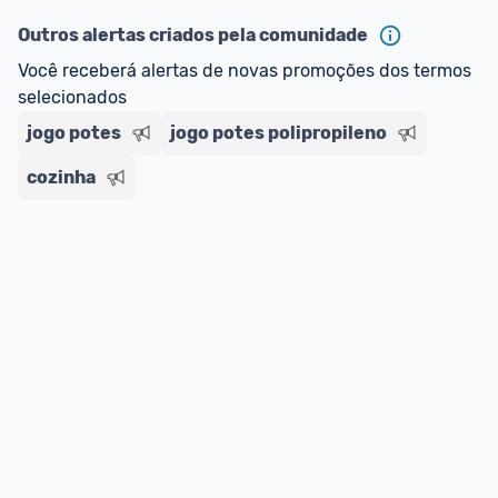
Outros alertas criados pela comunidade
Você receberá alertas de novas promoções dos termos 
selecionados
jogo potes
jogo potes polipropileno
cozinha