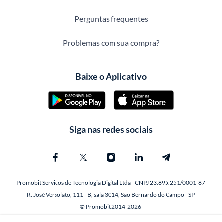
Perguntas frequentes
Problemas com sua compra?
Baixe o Aplicativo
Siga nas redes sociais
Promobit Servicos de Tecnologia Digital Ltda - CNPJ 23.895.251/0001-87
R. José Versolato, 111 - B, sala 3014, São Bernardo do Campo - SP
© Promobit 2014-2026