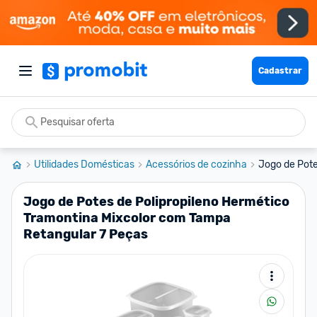
Cadastrar
Utilidades Domésticas
Acessórios de cozinha
Jogo de Pote
Jogo de Potes de Polipropileno Hermético
Tramontina Mixcolor com Tampa
Retangular 7 Peças