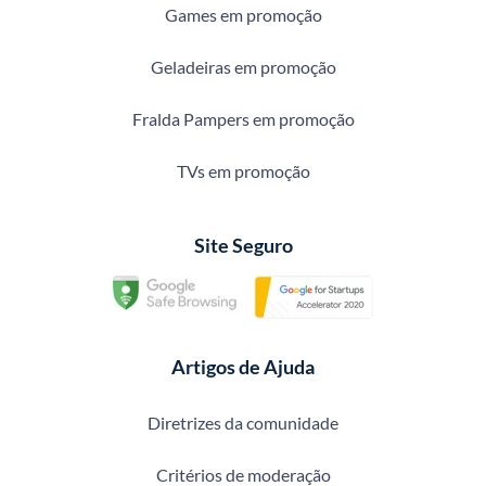
Games em promoção
Geladeiras em promoção
Fralda Pampers em promoção
TVs em promoção
Site Seguro
Artigos de Ajuda
Diretrizes da comunidade
Critérios de moderação