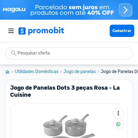
Cadastrar
Utilidades Domésticas
Jogo de panelas
Jogo de Panelas Do
Jogo de Panelas Dots 3 peças Rosa - La
Cuisine