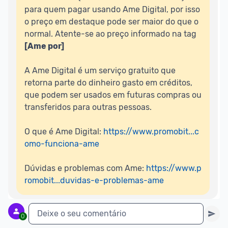
para quem pagar usando Ame Digital, por isso 
o preço em destaque pode ser maior do que o 
normal. Atente-se ao preço informado na tag 
[Ame por]
A Ame Digital é um serviço gratuito que 
retorna parte do dinheiro gasto em créditos, 
que podem ser usados em futuras compras ou 
transferidos para outras pessoas.
O que é Ame Digital: 
https://www.promobit...c
omo-funciona-ame
Dúvidas e problemas com Ame: 
https://www.p
romobit...duvidas-e-problemas-ame
Deixe o seu comentário
0