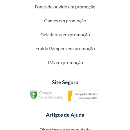
Fones de ouvido em promoção
Games em promoção
Geladeiras em promoção
Fralda Pampers em promoção
TVs em promoção
Site Seguro
Artigos de Ajuda
Diretrizes da comunidade