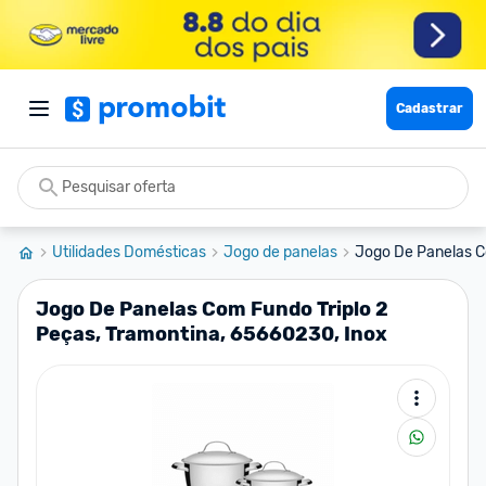
Cadastrar
Utilidades Domésticas
Jogo de panelas
Jogo De Panelas Co
Jogo De Panelas Com Fundo Triplo 2
Peças, Tramontina, 65660230, Inox