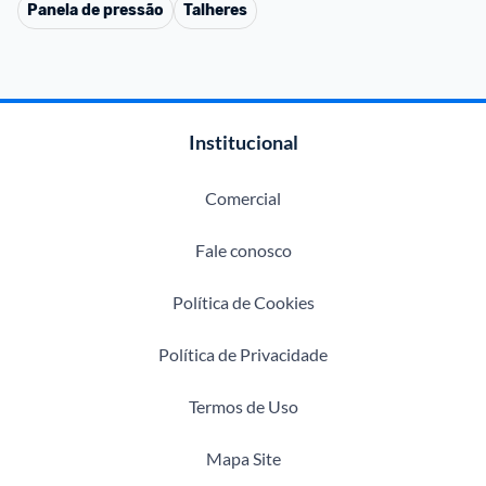
Panela de pressão
Talheres
Institucional
Comercial
Fale conosco
Política de Cookies
Política de Privacidade
Termos de Uso
Mapa Site