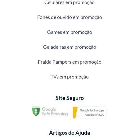
Celulares em promoção
Fones de ouvido em promoção
Games em promoção
Geladeiras em promoção
Fralda Pampers em promoção
TVs em promoção
Site Seguro
Artigos de Ajuda