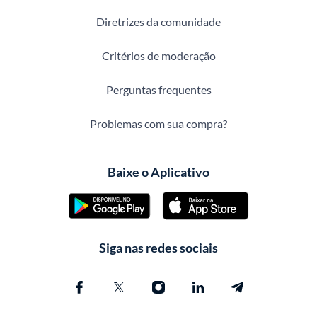
Diretrizes da comunidade
Critérios de moderação
Perguntas frequentes
Problemas com sua compra?
Baixe o Aplicativo
Siga nas redes sociais