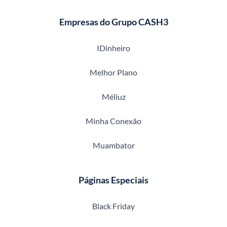
Empresas do Grupo CASH3
IDinheiro
Melhor Plano
Méliuz
Minha Conexão
Muambator
Páginas Especiais
Black Friday