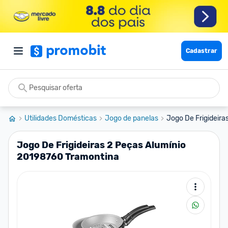
Cadastrar
Utilidades Domésticas
Jogo de panelas
Jogo De Frigideira
Jogo De Frigideiras 2 Peças Alumínio
20198760 Tramontina