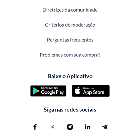
Diretrizes da comunidade
Critérios de moderação
Perguntas frequentes
Problemas com sua compra?
Baixe o Aplicativo
Siga nas redes sociais