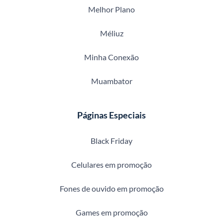
Melhor Plano
Méliuz
Minha Conexão
Muambator
Páginas Especiais
Black Friday
Celulares em promoção
Fones de ouvido em promoção
Games em promoção