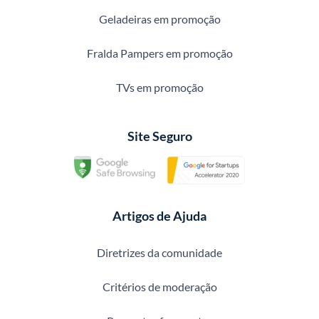
Geladeiras em promoção
Fralda Pampers em promoção
TVs em promoção
Site Seguro
Artigos de Ajuda
Diretrizes da comunidade
Critérios de moderação