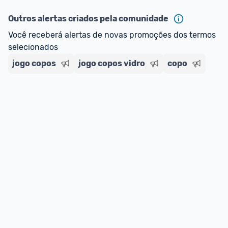
Outros alertas criados pela comunidade
Você receberá alertas de novas promoções dos termos 
selecionados
jogo copos
jogo copos vidro
copo