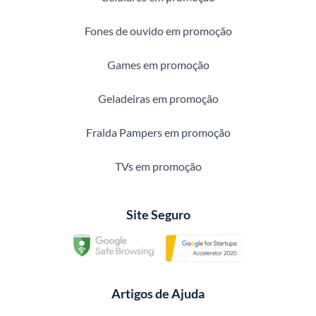
Fones de ouvido em promoção
Games em promoção
Geladeiras em promoção
Fralda Pampers em promoção
TVs em promoção
Site Seguro
Artigos de Ajuda