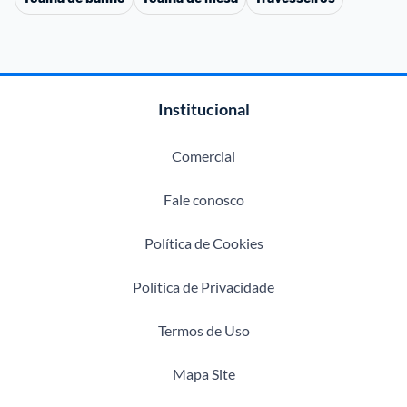
Institucional
Comercial
Fale conosco
Política de Cookies
Política de Privacidade
Termos de Uso
Mapa Site