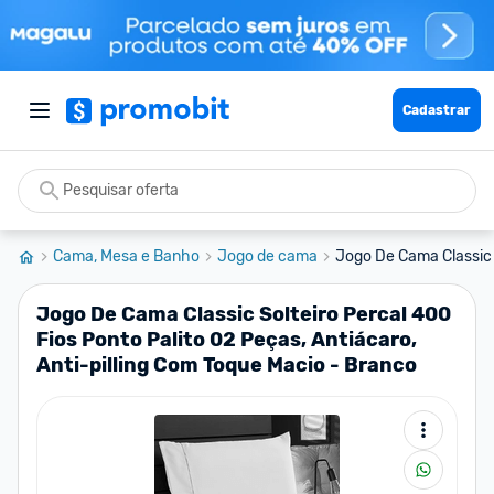
Cadastrar
Cama, Mesa e Banho
Jogo de cama
Jogo De Cama Classic S
Jogo De Cama Classic Solteiro Percal 400
Fios Ponto Palito 02 Peças, Antiácaro,
Anti-pilling Com Toque Macio - Branco