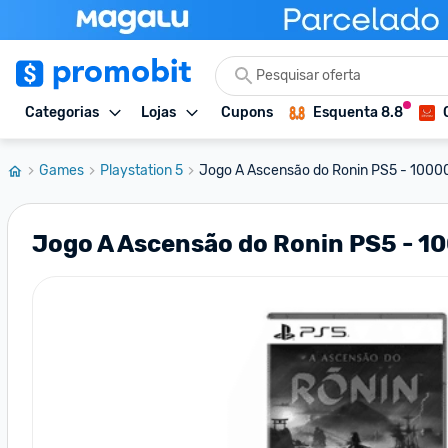
Categorias
Lojas
Cupons
Esquenta 8.8
Games
Playstation 5
Jogo A Ascensão do Ronin PS5 - 1000
Jogo A Ascensão do Ronin PS5 - 