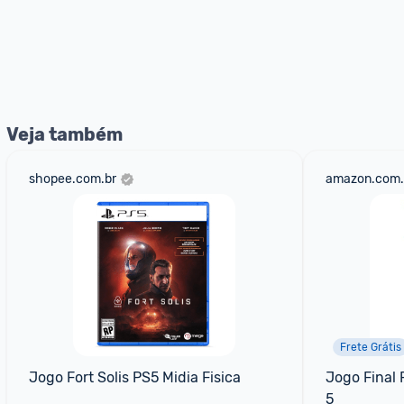
Veja também
shopee.com.br
amazon.com.
Frete Grátis
Jogo Fort Solis PS5 Midia Fisica
Jogo Final 
5