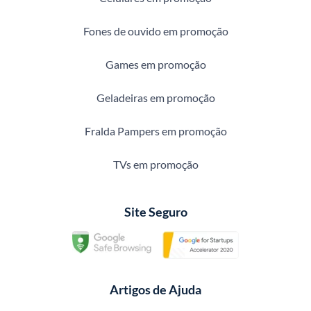
Fones de ouvido em promoção
Games em promoção
Geladeiras em promoção
Fralda Pampers em promoção
TVs em promoção
Site Seguro
Artigos de Ajuda