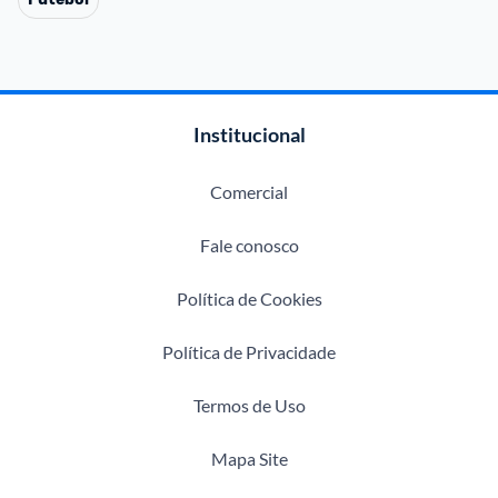
Institucional
Comercial
Fale conosco
Política de Cookies
Política de Privacidade
Termos de Uso
Mapa Site