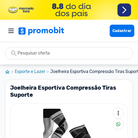
Cadastrar
Esporte e Lazer
Joelheira Esportiva Compressão Tiras Supor
Joelheira Esportiva Compressão Tiras
Suporte