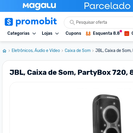
Categorias
Lojas
Cupons
Esquenta 8.8
Eletrônicos, Áudio e Vídeo
Caixa de Som
JBL, Caixa de Som,
JBL, Caixa de Som, PartyBox 720,