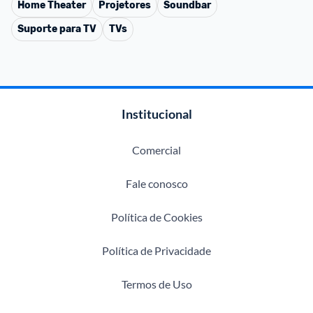
Home Theater
Projetores
Soundbar
Suporte para TV
TVs
Institucional
Comercial
Fale conosco
Política de Cookies
Política de Privacidade
Termos de Uso