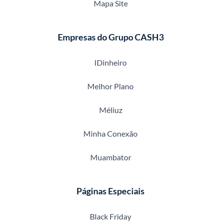
Mapa Site
Empresas do Grupo CASH3
IDinheiro
Melhor Plano
Méliuz
Minha Conexão
Muambator
Páginas Especiais
Black Friday