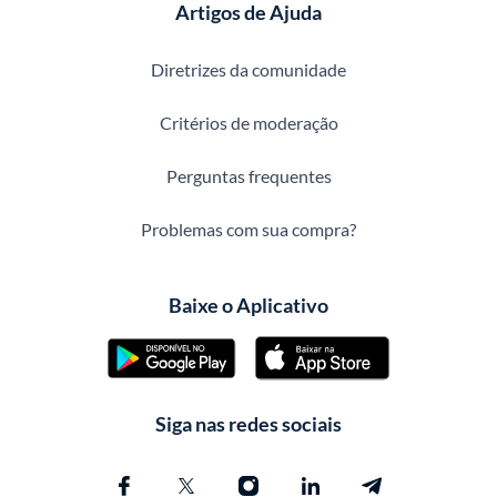
Artigos de Ajuda
Diretrizes da comunidade
Critérios de moderação
Perguntas frequentes
Problemas com sua compra?
Baixe o Aplicativo
Siga nas redes sociais