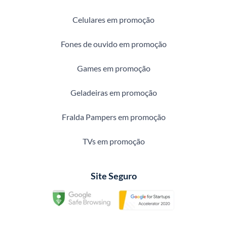
Celulares em promoção
Fones de ouvido em promoção
Games em promoção
Geladeiras em promoção
Fralda Pampers em promoção
TVs em promoção
Site Seguro