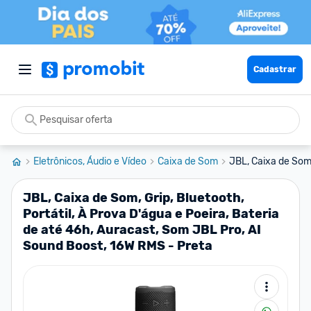
Cadastrar
Eletrônicos, Áudio e Vídeo
Caixa de Som
JBL, Caixa de Som, 
JBL, Caixa de Som, Grip, Bluetooth,
Portátil, À Prova D'água e Poeira, Bateria
de até 46h, Auracast, Som JBL Pro, AI
Sound Boost, 16W RMS - Preta