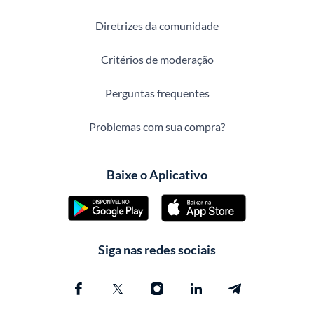
Diretrizes da comunidade
Critérios de moderação
Perguntas frequentes
Problemas com sua compra?
Baixe o Aplicativo
Siga nas redes sociais