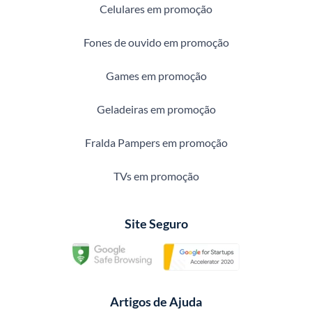
Celulares em promoção
Fones de ouvido em promoção
Games em promoção
Geladeiras em promoção
Fralda Pampers em promoção
TVs em promoção
Site Seguro
Artigos de Ajuda