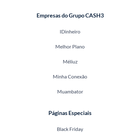
Empresas do Grupo CASH3
IDinheiro
Melhor Plano
Méliuz
Minha Conexão
Muambator
Páginas Especiais
Black Friday