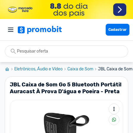
Cadastrar
Eletrônicos, Áudio e Vídeo
Caixa de Som
JBL Caixa de Som G
JBL Caixa de Som Go 5 Bluetooth Portátil
Auracast À Prova D'água e Poeira - Preta