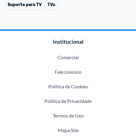
Suporte para TV
TVs
Institucional
Comercial
Fale conosco
Política de Cookies
Política de Privacidade
Termos de Uso
Mapa Site