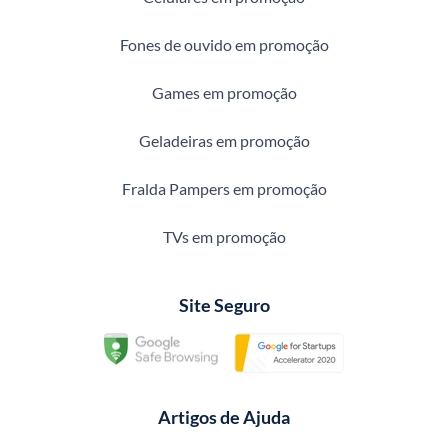
Fones de ouvido em promoção
Games em promoção
Geladeiras em promoção
Fralda Pampers em promoção
TVs em promoção
Site Seguro
Artigos de Ajuda