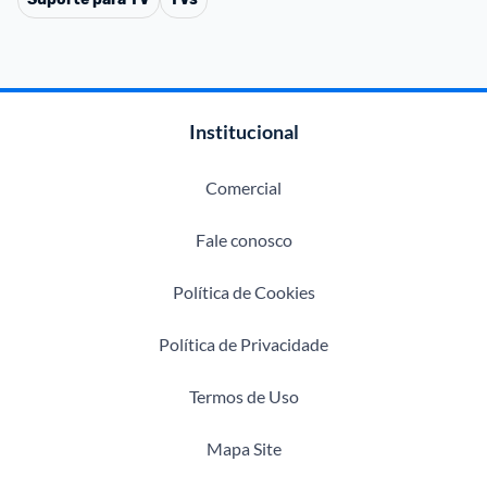
Institucional
Comercial
Fale conosco
Política de Cookies
Política de Privacidade
Termos de Uso
Mapa Site