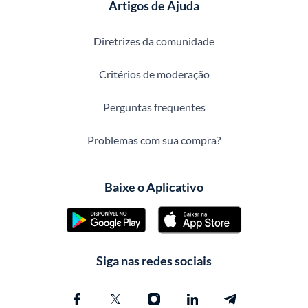
Artigos de Ajuda
Diretrizes da comunidade
Critérios de moderação
Perguntas frequentes
Problemas com sua compra?
Baixe o Aplicativo
Siga nas redes sociais