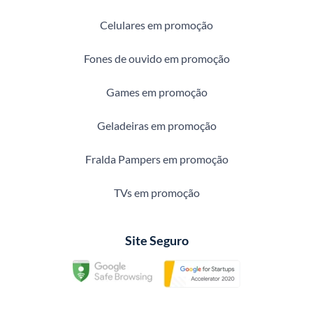
Celulares em promoção
Fones de ouvido em promoção
Games em promoção
Geladeiras em promoção
Fralda Pampers em promoção
TVs em promoção
Site Seguro