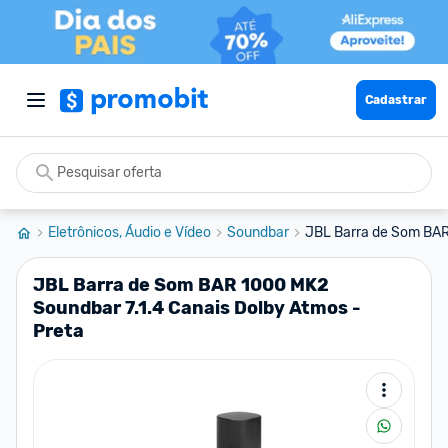
Cadastrar
Eletrônicos, Áudio e Vídeo
Soundbar
JBL Barra de Som BAR 
JBL Barra de Som BAR 1000 MK2
Soundbar 7.1.4 Canais Dolby Atmos -
Preta