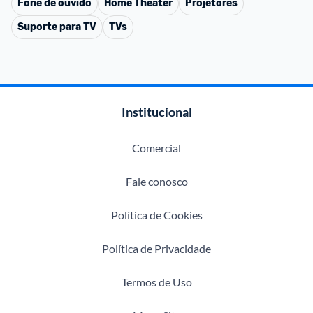
Fone de ouvido
Home Theater
Projetores
Suporte para TV
TVs
Institucional
Comercial
Fale conosco
Política de Cookies
Política de Privacidade
Termos de Uso