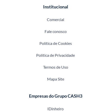
Institucional
Comercial
Fale conosco
Política de Cookies
Política de Privacidade
Termos de Uso
Mapa Site
Empresas do Grupo CASH3
IDinheiro