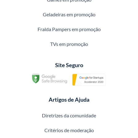
Geladeiras em promoção
Fralda Pampers em promoção
TVs em promoção
Site Seguro
Artigos de Ajuda
Diretrizes da comunidade
Critérios de moderação