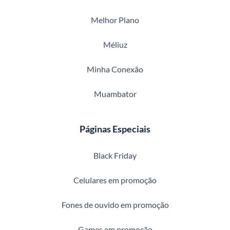
Melhor Plano
Méliuz
Minha Conexão
Muambator
Páginas Especiais
Black Friday
Celulares em promoção
Fones de ouvido em promoção
Games em promoção