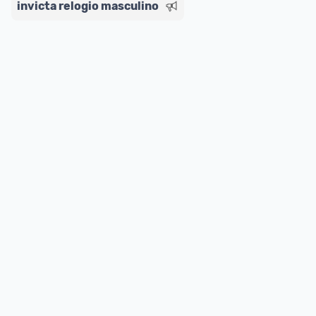
invicta relogio masculino