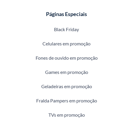
Páginas Especiais
Black Friday
Celulares em promoção
Fones de ouvido em promoção
Games em promoção
Geladeiras em promoção
Fralda Pampers em promoção
TVs em promoção