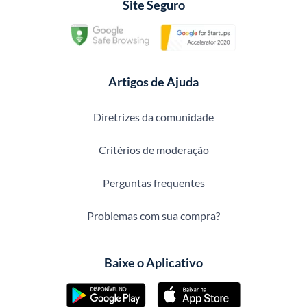
Site Seguro
Artigos de Ajuda
Diretrizes da comunidade
Critérios de moderação
Perguntas frequentes
Problemas com sua compra?
Baixe o Aplicativo