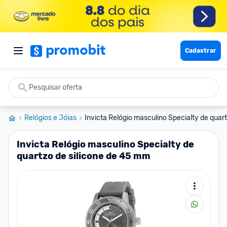
Cadastrar
Relógios e Jóias
Invicta Relógio masculino Specialty de quart
Invicta Relógio masculino Specialty de
quartzo de silicone de 45 mm