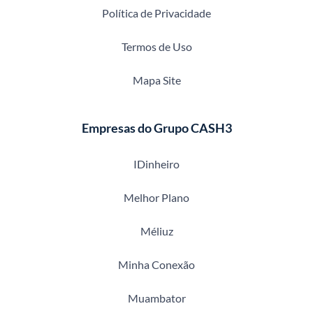
Política de Privacidade
Termos de Uso
Mapa Site
Empresas do Grupo CASH3
IDinheiro
Melhor Plano
Méliuz
Minha Conexão
Muambator