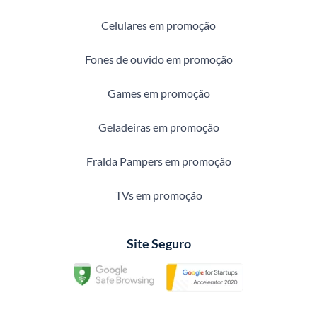
Celulares em promoção
Fones de ouvido em promoção
Games em promoção
Geladeiras em promoção
Fralda Pampers em promoção
TVs em promoção
Site Seguro