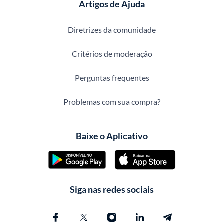
Artigos de Ajuda
Diretrizes da comunidade
Critérios de moderação
Perguntas frequentes
Problemas com sua compra?
Baixe o Aplicativo
Siga nas redes sociais