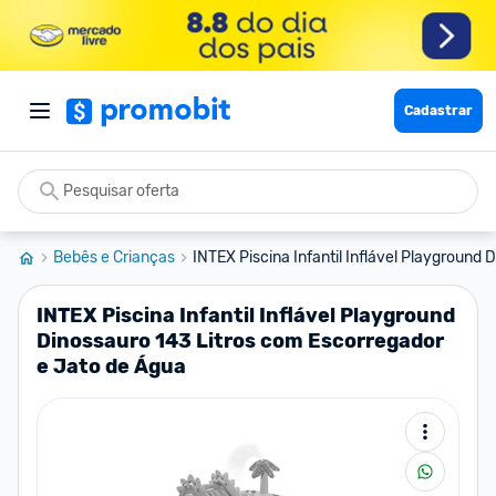
Cadastrar
Bebês e Crianças
INTEX Piscina Infantil Inflável Playground D
INTEX Piscina Infantil Inflável Playground
Dinossauro 143 Litros com Escorregador
e Jato de Água