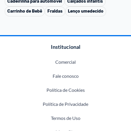
Cadeirinha para automóvel
Calçados infantis
Carrinho de Bebê
Fraldas
Lenço umedecido
Institucional
Comercial
Fale conosco
Política de Cookies
Política de Privacidade
Termos de Uso