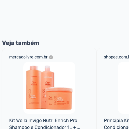
Veja também
mercadolivre.com.br
shopee.com.
Kit Wella Invigo Nutri Enrich Pro 
Principia K
Shampoo e Condicionador 1L + 
Condiciona