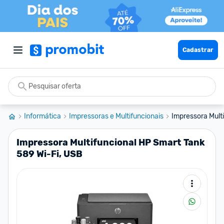
Cadastrar
Informática
Impressoras e Multifuncionais
Impressora Multi
Impressora Multifuncional HP Smart Tank
589 Wi-Fi, USB