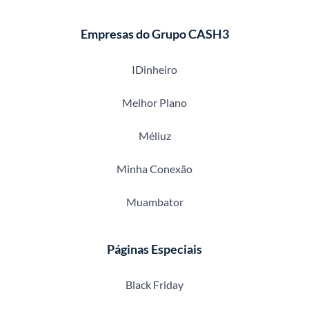
Empresas do Grupo CASH3
IDinheiro
Melhor Plano
Méliuz
Minha Conexão
Muambator
Páginas Especiais
Black Friday