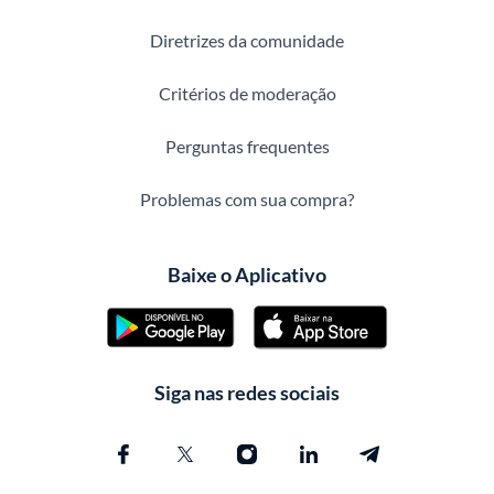
Diretrizes da comunidade
Critérios de moderação
Perguntas frequentes
Problemas com sua compra?
Baixe o Aplicativo
Siga nas redes sociais