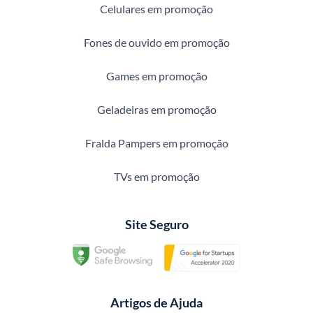
Celulares em promoção
Fones de ouvido em promoção
Games em promoção
Geladeiras em promoção
Fralda Pampers em promoção
TVs em promoção
Site Seguro
Artigos de Ajuda