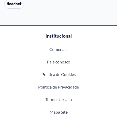
Headset
Institucional
Comercial
Fale conosco
Política de Cookies
Política de Privacidade
Termos de Uso
Mapa Site