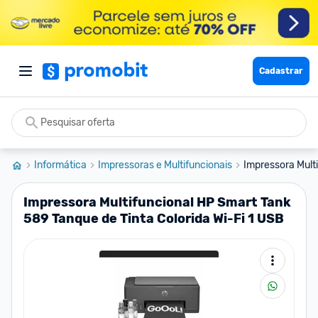
Cadastrar
Informática
Impressoras e Multifuncionais
Impressora Mult
Impressora Multifuncional HP Smart Tank
589 Tanque de Tinta Colorida Wi-Fi 1 USB