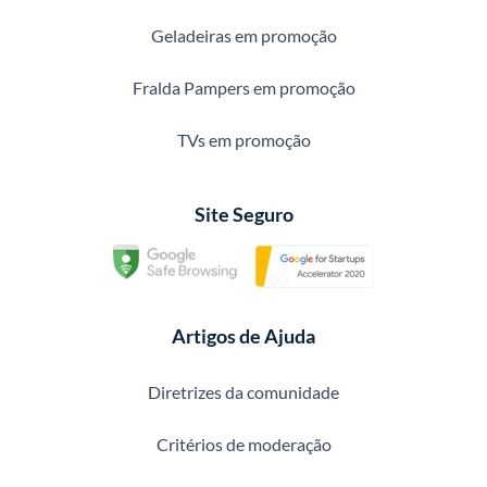
Geladeiras em promoção
Fralda Pampers em promoção
TVs em promoção
Site Seguro
Artigos de Ajuda
Diretrizes da comunidade
Critérios de moderação