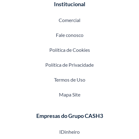
Institucional
Comercial
Fale conosco
Política de Cookies
Política de Privacidade
Termos de Uso
Mapa Site
Empresas do Grupo CASH3
IDinheiro