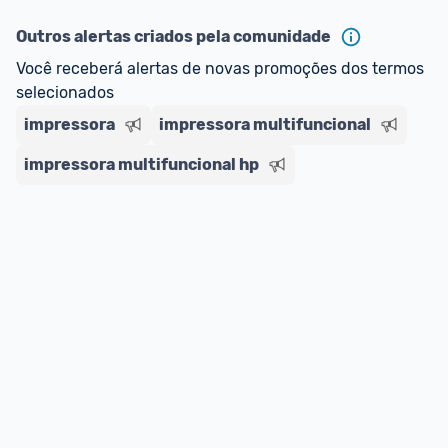
Outros alertas criados pela comunidade
Você receberá alertas de novas promoções dos termos 
selecionados
impressora
impressora multifuncional
impressora multifuncional hp