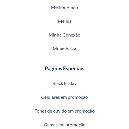
Melhor Plano
Méliuz
Minha Conexão
Muambator
Páginas Especiais
Black Friday
Celulares em promoção
Fones de ouvido em promoção
Games em promoção