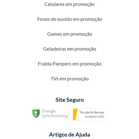
Celulares em promoção
Fones de ouvido em promoção
Games em promoção
Geladeiras em promoção
Fralda Pampers em promoção
TVs em promoção
Site Seguro
Artigos de Ajuda