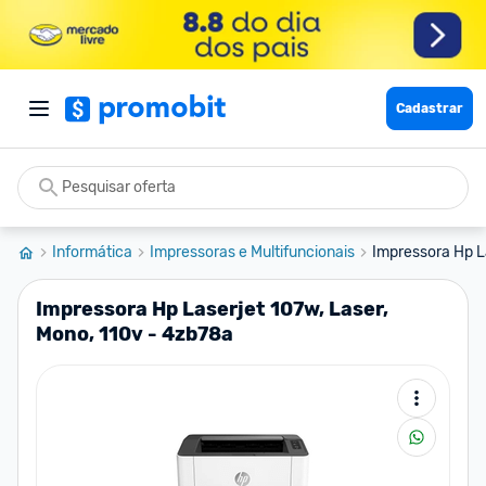
Cadastrar
Informática
Impressoras e Multifuncionais
Impressora Hp La
Impressora Hp Laserjet 107w, Laser,
Mono, 110v - 4zb78a