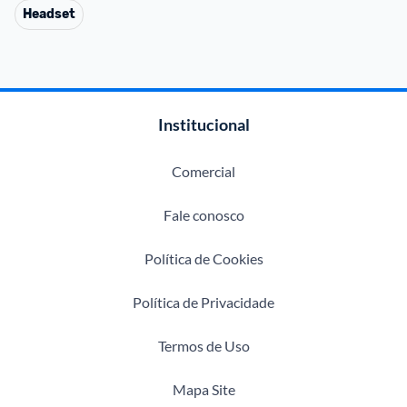
Headset
Institucional
Comercial
Fale conosco
Política de Cookies
Política de Privacidade
Termos de Uso
Mapa Site