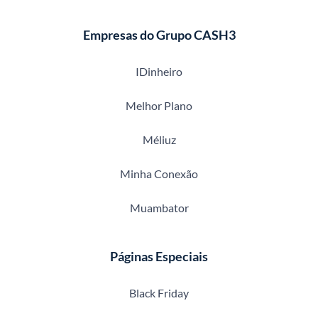
Empresas do Grupo CASH3
IDinheiro
Melhor Plano
Méliuz
Minha Conexão
Muambator
Páginas Especiais
Black Friday