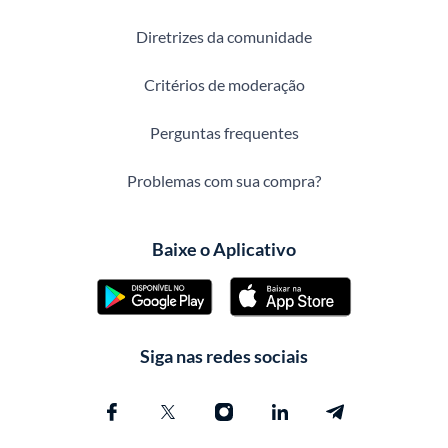
Diretrizes da comunidade
Critérios de moderação
Perguntas frequentes
Problemas com sua compra?
Baixe o Aplicativo
Siga nas redes sociais