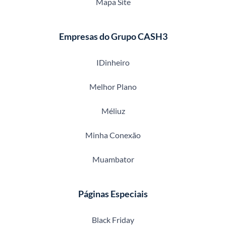
Mapa Site
Empresas do Grupo CASH3
IDinheiro
Melhor Plano
Méliuz
Minha Conexão
Muambator
Páginas Especiais
Black Friday