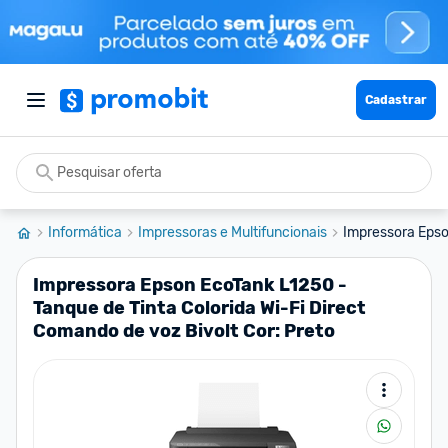
Cadastrar
Informática
Impressoras e Multifuncionais
Impressora Epso
Impressora Epson EcoTank L1250 -
Tanque de Tinta Colorida Wi-Fi Direct
Comando de voz Bivolt Cor: Preto