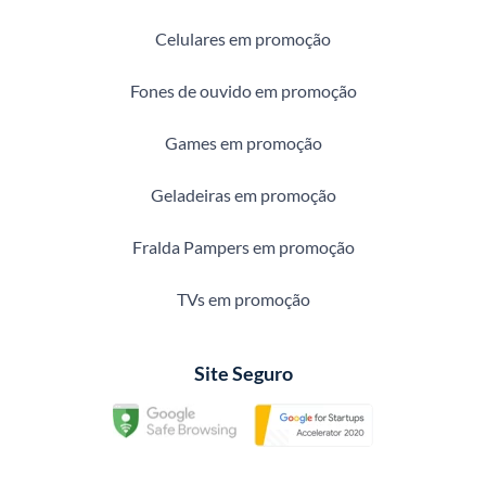
Celulares em promoção
Fones de ouvido em promoção
Games em promoção
Geladeiras em promoção
Fralda Pampers em promoção
TVs em promoção
Site Seguro