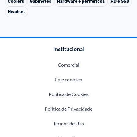
Coolers
Gabinetes
Hardware e periféricos
HD e SSD
Headset
Institucional
Comercial
Fale conosco
Política de Cookies
Política de Privacidade
Termos de Uso