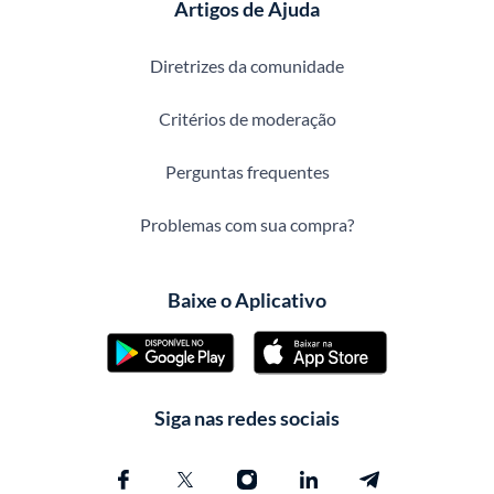
Artigos de Ajuda
Diretrizes da comunidade
Critérios de moderação
Perguntas frequentes
Problemas com sua compra?
Baixe o Aplicativo
Siga nas redes sociais