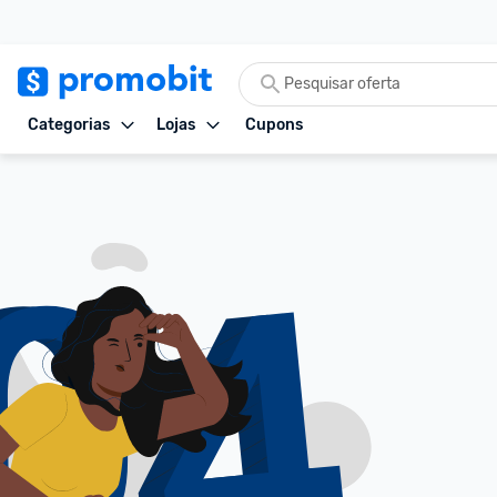
Categorias
Lojas
Cupons