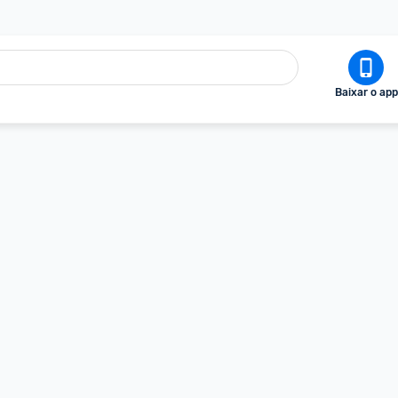
Baixar o app