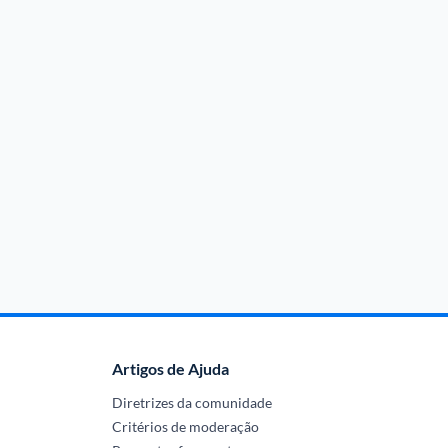
Artigos de Ajuda
Diretrizes da comunidade
Critérios de moderação