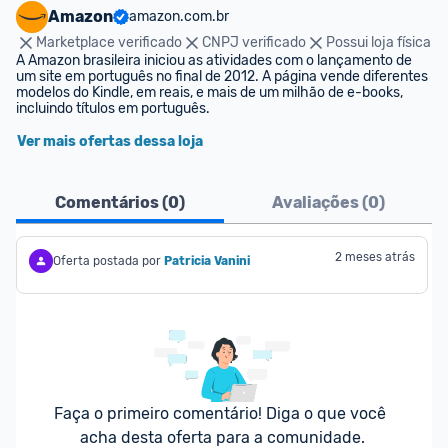
Amazon
amazon.com.br
Marketplace verificado
CNPJ verificado
Possui loja física
A Amazon brasileira iniciou as atividades com o lançamento de 
um site em português no final de 2012. A página vende diferentes 
modelos do Kindle, em reais, e mais de um milhão de e-books, 
incluindo títulos em português.
Ver mais ofertas dessa loja
Comentários (
0
)
Avaliações (
0
)
2 meses atrás
Oferta postada por
Patricia Vanini
Faça o primeiro comentário! Diga o que você 
acha desta oferta para a comunidade.