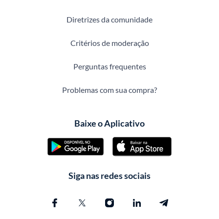
Diretrizes da comunidade
Critérios de moderação
Perguntas frequentes
Problemas com sua compra?
Baixe o Aplicativo
Siga nas redes sociais