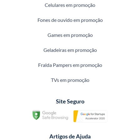
Celulares em promoção
Fones de ouvido em promoção
Games em promoção
Geladeiras em promoção
Fralda Pampers em promoção
TVs em promoção
Site Seguro
Artigos de Ajuda