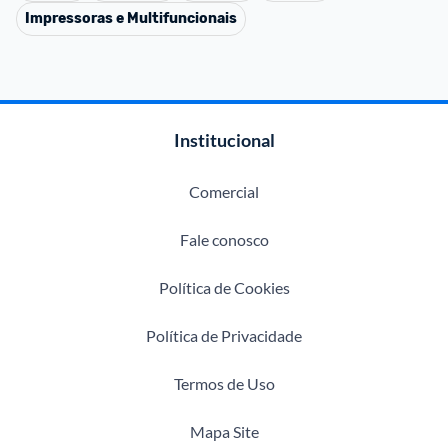
Impressoras e Multifuncionais
Institucional
Comercial
Fale conosco
Política de Cookies
Política de Privacidade
Termos de Uso
Mapa Site