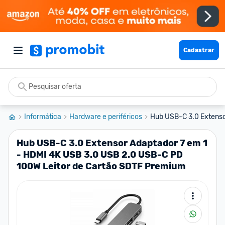
Cadastrar
Informática
Hardware e periféricos
Hub USB-C 3.0 Extensor
Hub USB-C 3.0 Extensor Adaptador 7 em 1
- HDMI 4K USB 3.0 USB 2.0 USB-C PD
100W Leitor de Cartão SDTF Premium