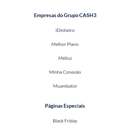
Empresas do Grupo CASH3
IDinheiro
Melhor Plano
Méliuz
Minha Conexão
Muambator
Páginas Especiais
Black Friday