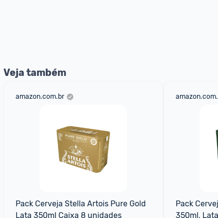
Veja também
amazon.com.br
amazon.com.
Pack Cerveja Stella Artois Pure Gold 
Pack Cervej
Lata 350ml Caixa 8 unidades
350ml, Lata