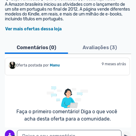
A Amazon brasileira iniciou as atividades com o lançamento de 
um site em português no final de 2012. A página vende diferentes 
modelos do Kindle, em reais, e mais de um milhão de e-books, 
incluindo títulos em português.
Ver mais ofertas dessa loja
Comentários (
0
)
Avaliações (
3
)
9 meses atrás
Oferta postada por
Manu
Faça o primeiro comentário! Diga o que você 
acha desta oferta para a comunidade.