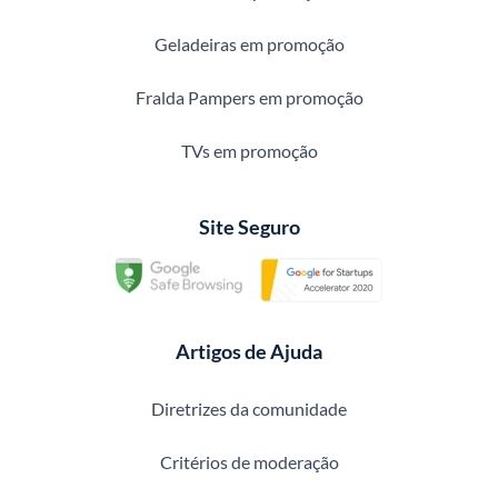
Geladeiras em promoção
Fralda Pampers em promoção
TVs em promoção
Site Seguro
Artigos de Ajuda
Diretrizes da comunidade
Critérios de moderação