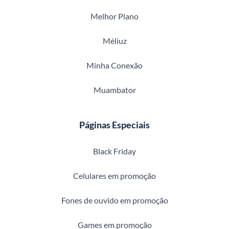
Melhor Plano
Méliuz
Minha Conexão
Muambator
Páginas Especiais
Black Friday
Celulares em promoção
Fones de ouvido em promoção
Games em promoção