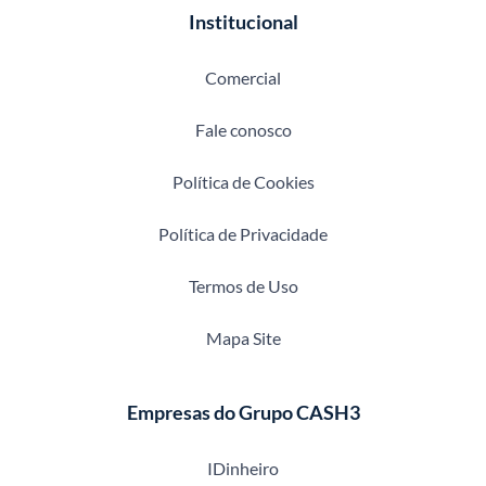
Institucional
Comercial
Fale conosco
Política de Cookies
Política de Privacidade
Termos de Uso
Mapa Site
Empresas do Grupo CASH3
IDinheiro