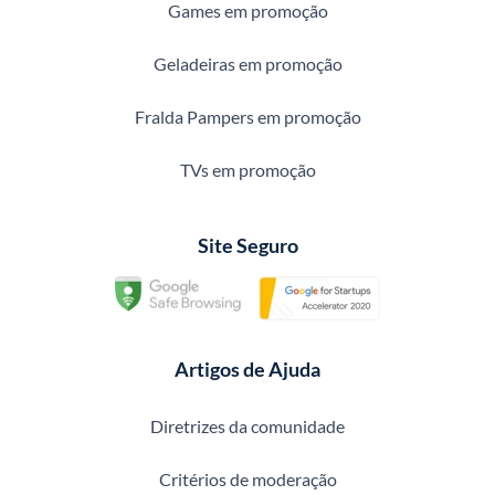
Games em promoção
Geladeiras em promoção
Fralda Pampers em promoção
TVs em promoção
Site Seguro
Artigos de Ajuda
Diretrizes da comunidade
Critérios de moderação