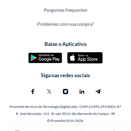
Perguntas frequentes
Problemas com sua compra?
Baixe o Aplicativo
Siga nas redes sociais
Promobit Servicos de Tecnologia Digital Ltda - CNPJ 23.895.251/0001-87
R. José Versolato, 111 - B, sala 3014, São Bernardo do Campo - SP
© Promobit 2014-2026