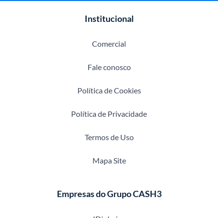
Institucional
Comercial
Fale conosco
Política de Cookies
Política de Privacidade
Termos de Uso
Mapa Site
Empresas do Grupo CASH3