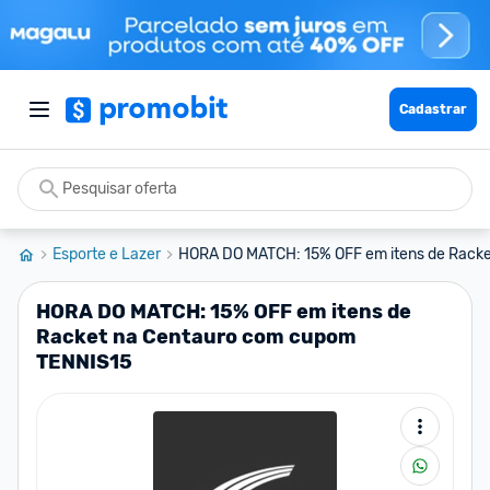
Cadastrar
Esporte e Lazer
HORA DO MATCH: 15% OFF em itens de Racket
HORA DO MATCH: 15% OFF em itens de
Racket na Centauro com cupom
TENNIS15