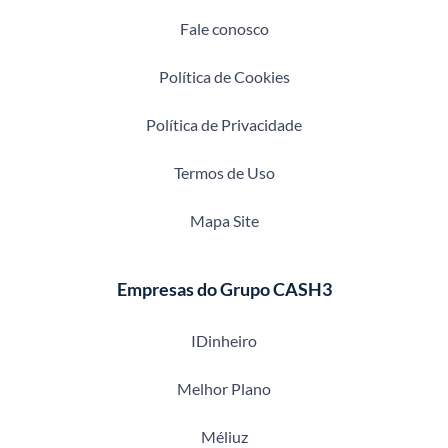
Fale conosco
Política de Cookies
Política de Privacidade
Termos de Uso
Mapa Site
Empresas do Grupo CASH3
IDinheiro
Melhor Plano
Méliuz