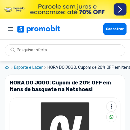
Cadastrar
Esporte e Lazer
HORA DO JOGO: Cupom de 20% OFF em itens 
HORA DO JOGO: Cupom de 20% OFF em
itens de basquete na Netshoes!