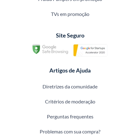
TVs em promoção
Site Seguro
Artigos de Ajuda
Diretrizes da comunidade
Critérios de moderação
Perguntas frequentes
Problemas com sua compra?