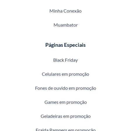
Minha Conexão
Muambator
Páginas Especiais
Black Friday
Celulares em promoção
Fones de ouvido em promoção
Games em promoção
Geladeiras em promoção
Fralda Pampers em promoção