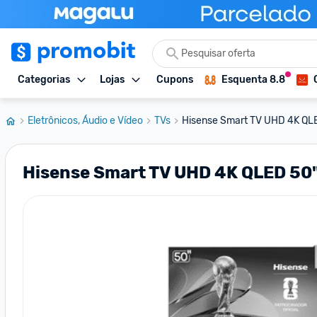
Categorias
Lojas
Cupons
Esquenta 8.8
Eletrônicos, Áudio e Vídeo
TVs
Hisense Smart TV UHD 4K QLE
Hisense Smart TV UHD 4K QLED 5