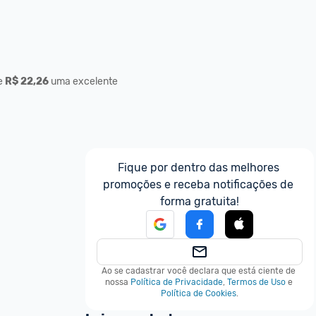
e 
R$ 22,26
 uma excelente 
Fique por dentro das melhores 
promoções e receba notificações de 
forma gratuita!
Ao se cadastrar você declara que está ciente de 
nossa
Política de Privacidade
,
Termos de Uso
e
Política de Cookies
.