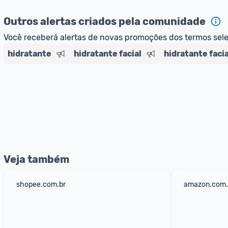
Outros alertas criados pela comunidade
Você receberá alertas de novas promoções dos termos sel
hidratante
hidratante facial
hidratante faci
Veja também
shopee.com.br
amazon.com.