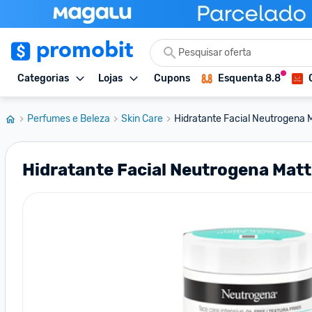
Categorias
Lojas
Cupons
Esquenta 8.8
Perfumes e Beleza
Skin Care
Hidratante Facial Neutrogena 
Hidratante Facial Neutrogena Matt