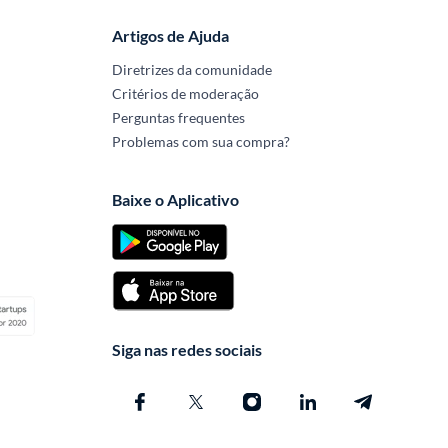
Artigos de Ajuda
Diretrizes da comunidade
Critérios de moderação
Perguntas frequentes
Problemas com sua compra?
Baixe o Aplicativo
Siga nas redes sociais