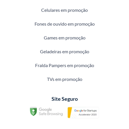
Celulares em promoção
Fones de ouvido em promoção
Games em promoção
Geladeiras em promoção
Fralda Pampers em promoção
TVs em promoção
Site Seguro