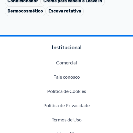
Condicionador
Creme para cabelo e Leave in
Dermocosmético
Escova rotativa
Institucional
Comercial
Fale conosco
Política de Cookies
Política de Privacidade
Termos de Uso