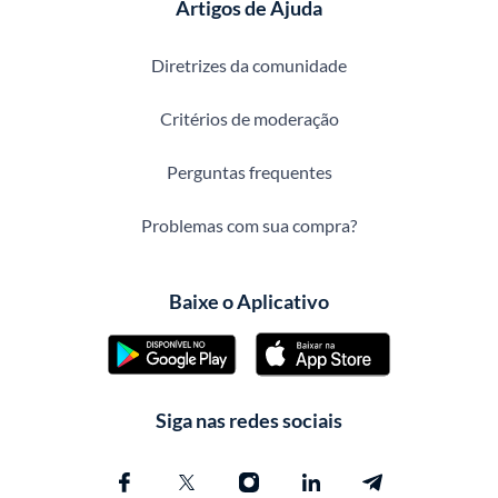
Artigos de Ajuda
Diretrizes da comunidade
Critérios de moderação
Perguntas frequentes
Problemas com sua compra?
Baixe o Aplicativo
Siga nas redes sociais