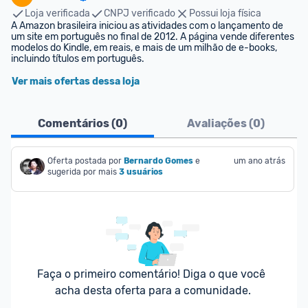
Loja verificada
CNPJ verificado
Possui loja física
A Amazon brasileira iniciou as atividades com o lançamento de 
um site em português no final de 2012. A página vende diferentes 
modelos do Kindle, em reais, e mais de um milhão de e-books, 
incluindo títulos em português.
Ver mais ofertas dessa loja
Comentários (
0
)
Avaliações (
0
)
Oferta postada por
Bernardo Gomes
e 
um ano atrás
sugerida por mais
3 usuários
Faça o primeiro comentário! Diga o que você 
acha desta oferta para a comunidade.