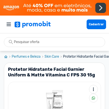
Cadastrar
Perfumes e Beleza
Skin Care
Protetor Hidratante Facial Gar
Protetor Hidratante Facial Garnier
Uniform & Matte Vitamina C FPS 30 15g