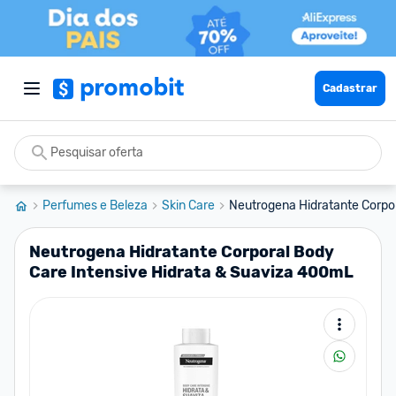
Cadastrar
Perfumes e Beleza
Skin Care
Neutrogena Hidratante Corpora
Neutrogena Hidratante Corporal Body
Care Intensive Hidrata & Suaviza 400mL