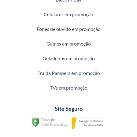
Celulares em promoção
Fones de ouvido em promoção
Games em promoção
Geladeiras em promoção
Fralda Pampers em promoção
TVs em promoção
Site Seguro