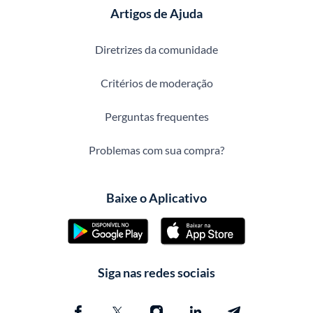
Artigos de Ajuda
Diretrizes da comunidade
Critérios de moderação
Perguntas frequentes
Problemas com sua compra?
Baixe o Aplicativo
Siga nas redes sociais