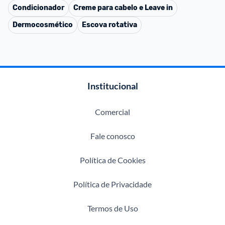
Condicionador
Creme para cabelo e Leave in
Dermocosmético
Escova rotativa
Institucional
Comercial
Fale conosco
Política de Cookies
Política de Privacidade
Termos de Uso