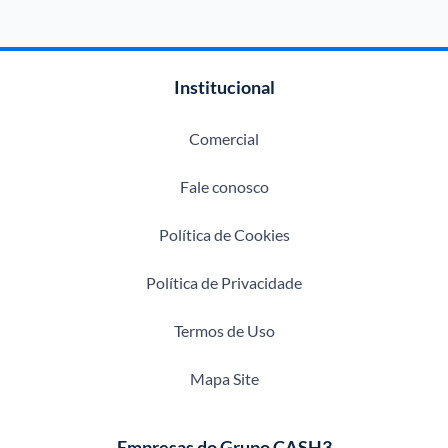
Institucional
Comercial
Fale conosco
Política de Cookies
Política de Privacidade
Termos de Uso
Mapa Site
Empresas do Grupo CASH3