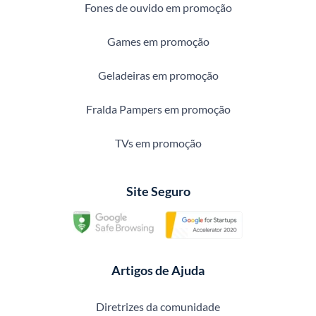
Fones de ouvido em promoção
Games em promoção
Geladeiras em promoção
Fralda Pampers em promoção
TVs em promoção
Site Seguro
Artigos de Ajuda
Diretrizes da comunidade