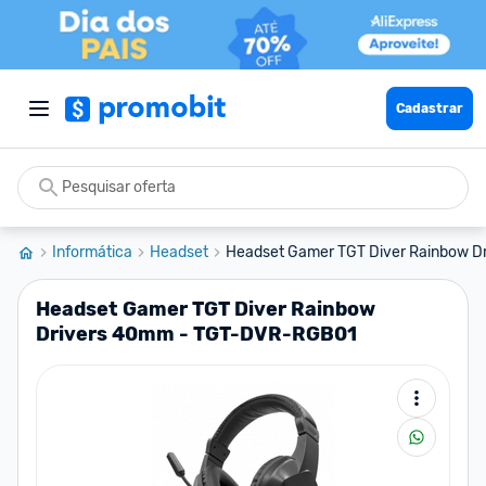
Cadastrar
Informática
Headset
Headset Gamer TGT Diver Rainbow Dr
Headset Gamer TGT Diver Rainbow
Drivers 40mm - TGT-DVR-RGB01