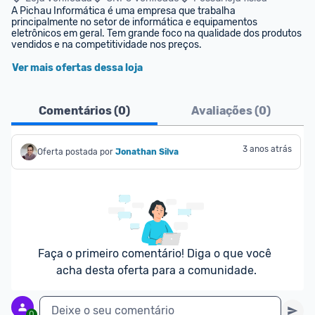
A Pichau Informática é uma empresa que trabalha 
principalmente no setor de informática e equipamentos 
eletrônicos em geral. Tem grande foco na qualidade dos produtos 
vendidos e na competitividade nos preços.
Ver mais ofertas dessa loja
Comentários (
0
)
Avaliações (
0
)
3 anos atrás
Oferta postada por
Jonathan Silva
Faça o primeiro comentário! Diga o que você 
acha desta oferta para a comunidade.
Deixe o seu comentário
0