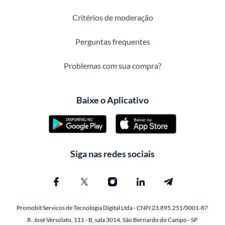
Critérios de moderação
Perguntas frequentes
Problemas com sua compra?
Baixe o Aplicativo
Siga nas redes sociais
Promobit Servicos de Tecnologia Digital Ltda - CNPJ 23.895.251/0001-87
R. José Versolato, 111 - B, sala 3014, São Bernardo do Campo - SP