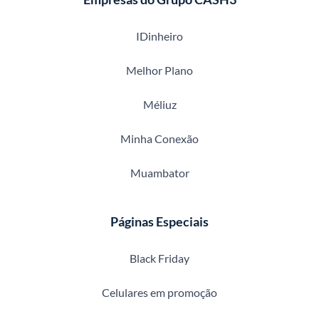
IDinheiro
Melhor Plano
Méliuz
Minha Conexão
Muambator
Páginas Especiais
Black Friday
Celulares em promoção