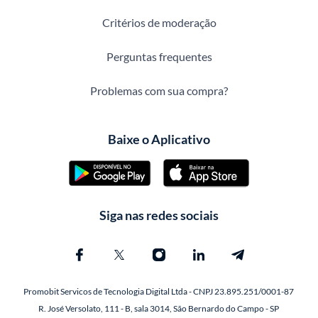
Critérios de moderação
Perguntas frequentes
Problemas com sua compra?
Baixe o Aplicativo
Siga nas redes sociais
Promobit Servicos de Tecnologia Digital Ltda - CNPJ 23.895.251/0001-87
R. José Versolato, 111 - B, sala 3014, São Bernardo do Campo - SP