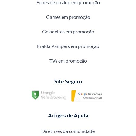
Fones de ouvido em promoção
Games em promoção
Geladeiras em promoção
Fralda Pampers em promoção
TVs em promoção
Site Seguro
Artigos de Ajuda
Diretrizes da comunidade