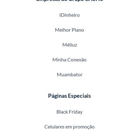
IDinheiro
Melhor Plano
Méliuz
Minha Conexão
Muambator
Páginas Especiais
Black Friday
Celulares em promoção