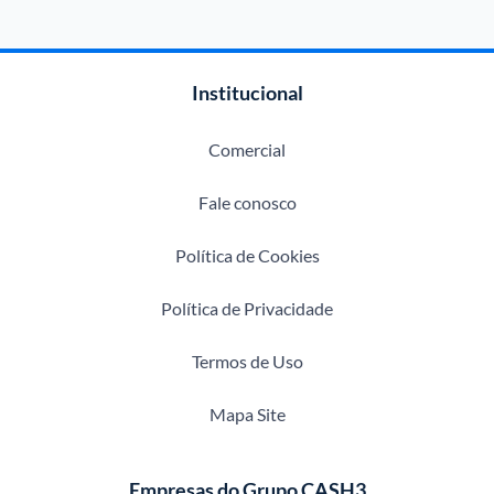
Institucional
Comercial
Fale conosco
Política de Cookies
Política de Privacidade
Termos de Uso
Mapa Site
Empresas do Grupo CASH3