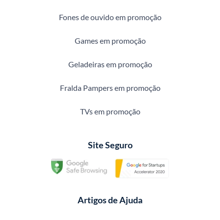
Fones de ouvido em promoção
Games em promoção
Geladeiras em promoção
Fralda Pampers em promoção
TVs em promoção
Site Seguro
Artigos de Ajuda