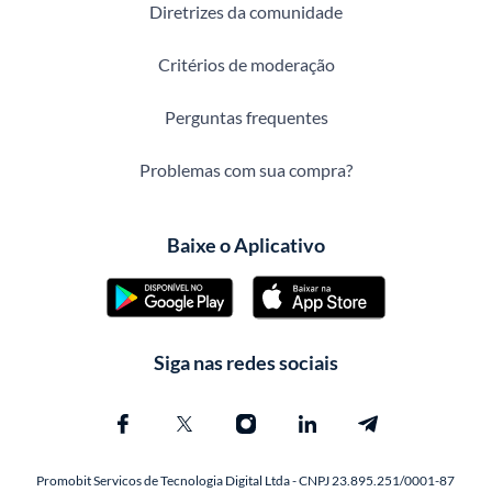
Diretrizes da comunidade
Critérios de moderação
Perguntas frequentes
Problemas com sua compra?
Baixe o Aplicativo
Siga nas redes sociais
Promobit Servicos de Tecnologia Digital Ltda - CNPJ 23.895.251/0001-87