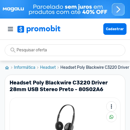
Cadastrar
Informática
Headset
Headset Poly Blackwire C3220 Driver
Headset Poly Blackwire C3220 Driver
28mm USB Stereo Preto - 80S02A6