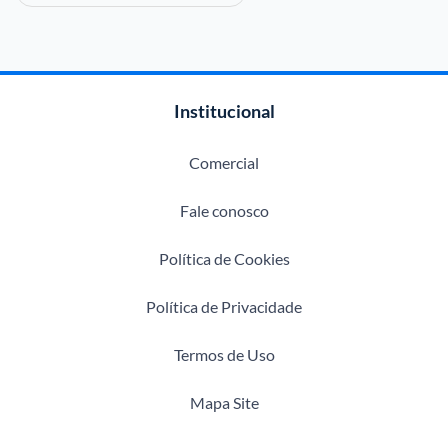
Institucional
Comercial
Fale conosco
Política de Cookies
Política de Privacidade
Termos de Uso
Mapa Site