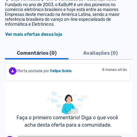
Fundado no ano de 2003, o KaBuM! é um dos pioneiros no 
comércio eletrônico brasileiro e hoje está entre as maiores 
Empresas deste mercado na América Latina, sendo a maior 
referência brasileira do varejo on-line especializado de 
Informática e Eletrônicos.
Ver mais ofertas dessa loja
Comentários (
0
)
Avaliações (
0
)
8 meses atrás
Oferta postada por
Felipe Sckio
Faça o primeiro comentário! Diga o que você 
acha desta oferta para a comunidade.