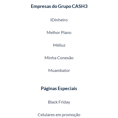
Empresas do Grupo CASH3
IDinheiro
Melhor Plano
Méliuz
Minha Conexão
Muambator
Páginas Especiais
Black Friday
Celulares em promoção