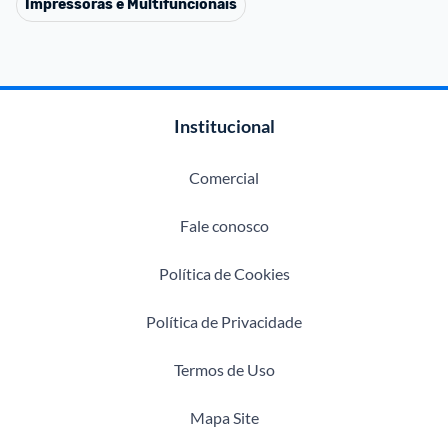
Impressoras e Multifuncionais
Institucional
Comercial
Fale conosco
Política de Cookies
Política de Privacidade
Termos de Uso
Mapa Site