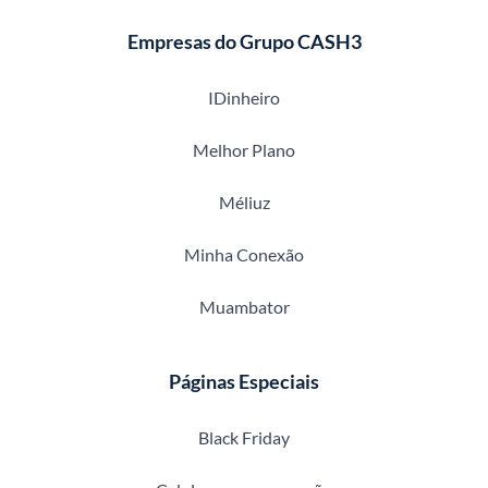
Empresas do Grupo CASH3
IDinheiro
Melhor Plano
Méliuz
Minha Conexão
Muambator
Páginas Especiais
Black Friday