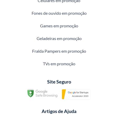
Celulares em promoção
Fones de ouvido em promoção
Games em promoção
Geladeiras em promoção
Fralda Pampers em promoção
TVs em promoção
Site Seguro
Artigos de Ajuda