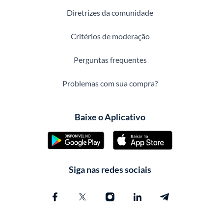
Diretrizes da comunidade
Critérios de moderação
Perguntas frequentes
Problemas com sua compra?
Baixe o Aplicativo
Siga nas redes sociais