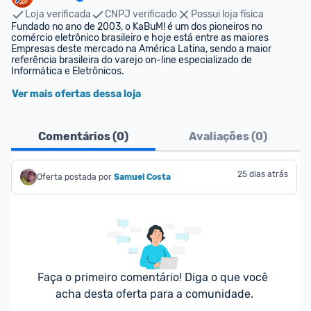
Loja verificada
CNPJ verificado
Possui loja física
Fundado no ano de 2003, o KaBuM! é um dos pioneiros no 
comércio eletrônico brasileiro e hoje está entre as maiores 
Empresas deste mercado na América Latina, sendo a maior 
referência brasileira do varejo on-line especializado de 
Informática e Eletrônicos.
Ver mais ofertas dessa loja
Comentários (
0
)
Avaliações (
0
)
25 dias atrás
Oferta postada por
Samuel Costa
Faça o primeiro comentário! Diga o que você 
acha desta oferta para a comunidade.