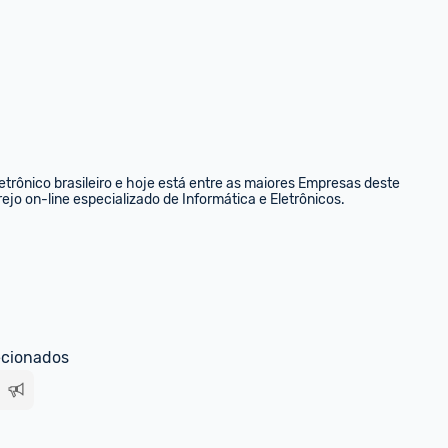
rônico brasileiro e hoje está entre as maiores Empresas deste 
ejo on-line especializado de Informática e Eletrônicos.
ecionados