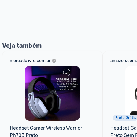
Veja também
mercadolivre.com.br
amazon.com.
Frete Grátis
Headset Gamer Wireless Warrior - 
Headset Ga
Ph703 Preto
Preto Sem F