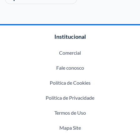
Institucional
Comercial
Fale conosco
Política de Cookies
Política de Privacidade
Termos de Uso
Mapa Site