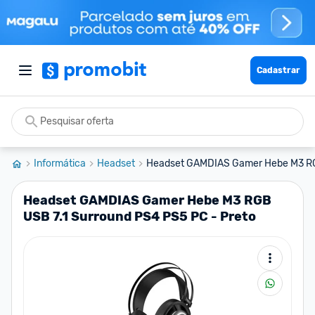
Cadastrar
Informática
Headset
Headset GAMDIAS Gamer Hebe M3 RGB
Headset GAMDIAS Gamer Hebe M3 RGB
USB 7.1 Surround PS4 PS5 PC - Preto