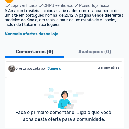
Loja verificada
CNPJ verificado
Possui loja física
A Amazon brasileira iniciou as atividades com o lançamento de 
um site em português no final de 2012. A página vende diferentes 
modelos do Kindle, em reais, e mais de um milhão de e-books, 
incluindo títulos em português.
Ver mais ofertas dessa loja
Comentários (
0
)
Avaliações (
0
)
um ano atrás
Oferta postada por
Juniorx
Faça o primeiro comentário! Diga o que você 
acha desta oferta para a comunidade.