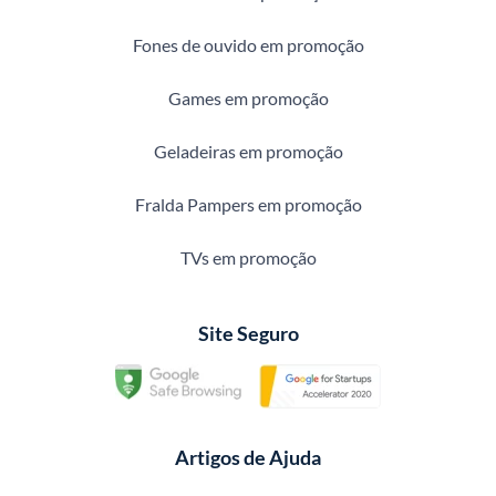
Fones de ouvido em promoção
Games em promoção
Geladeiras em promoção
Fralda Pampers em promoção
TVs em promoção
Site Seguro
Artigos de Ajuda