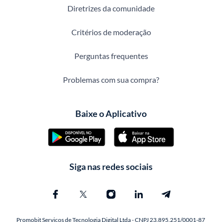
Diretrizes da comunidade
Critérios de moderação
Perguntas frequentes
Problemas com sua compra?
Baixe o Aplicativo
Siga nas redes sociais
Promobit Servicos de Tecnologia Digital Ltda - CNPJ 23.895.251/0001-87