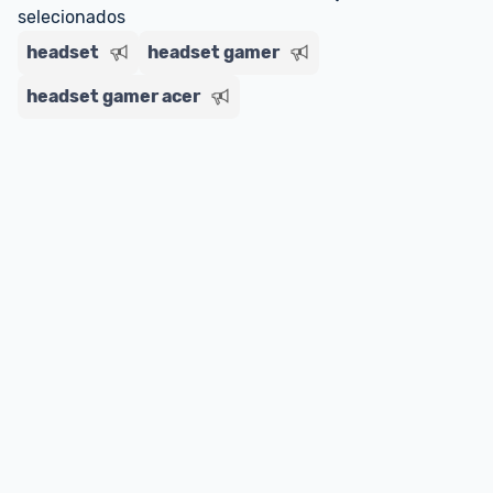
selecionados
headset
headset gamer
headset gamer acer