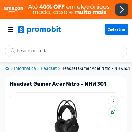
Cadastrar
Informática
Headset
Headset Gamer Acer Nitro - NHW301
Headset Gamer Acer Nitro - NHW301