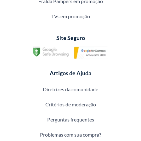
Fralda Pampers em promoção
TVs em promoção
Site Seguro
Artigos de Ajuda
Diretrizes da comunidade
Critérios de moderação
Perguntas frequentes
Problemas com sua compra?