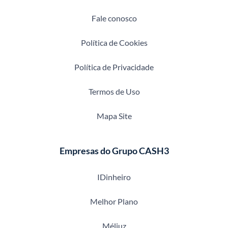
Fale conosco
Política de Cookies
Política de Privacidade
Termos de Uso
Mapa Site
Empresas do Grupo CASH3
IDinheiro
Melhor Plano
Méliuz