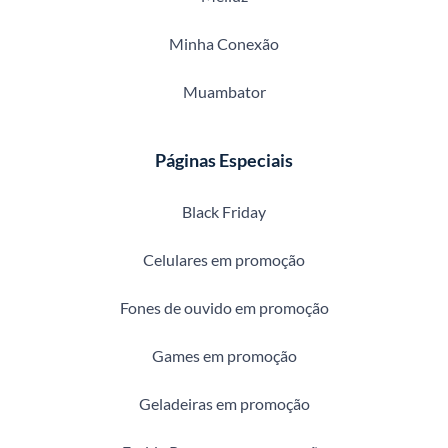
Minha Conexão
Muambator
Páginas Especiais
Black Friday
Celulares em promoção
Fones de ouvido em promoção
Games em promoção
Geladeiras em promoção