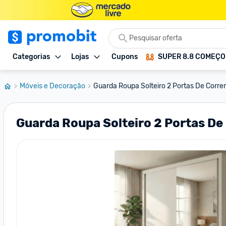
Categorias
Lojas
Cupons
SUPER 8.8 COMEÇ
Móveis e Decoração
Guarda Roupa Solteiro 2 Portas De Correr 
Guarda Roupa Solteiro 2 Portas De 