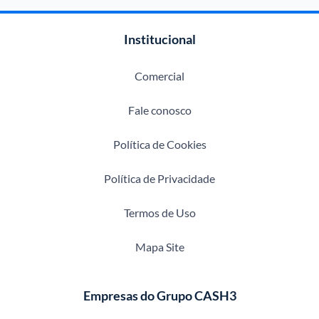
Institucional
Comercial
Fale conosco
Política de Cookies
Política de Privacidade
Termos de Uso
Mapa Site
Empresas do Grupo CASH3