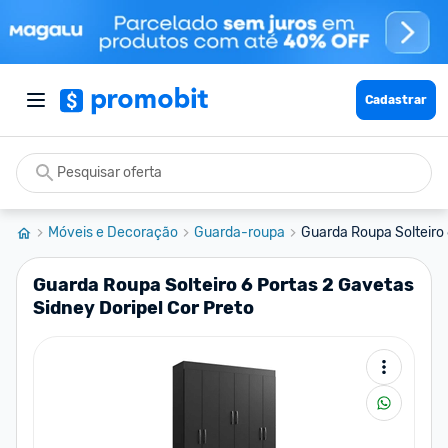
Cadastrar
Móveis e Decoração
Guarda-roupa
Guarda Roupa Solteiro 
Guarda Roupa Solteiro 6 Portas 2 Gavetas
Sidney Doripel Cor Preto