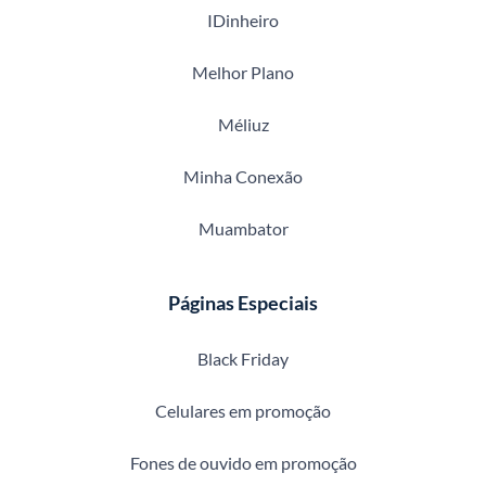
IDinheiro
Melhor Plano
Méliuz
Minha Conexão
Muambator
Páginas Especiais
Black Friday
Celulares em promoção
Fones de ouvido em promoção