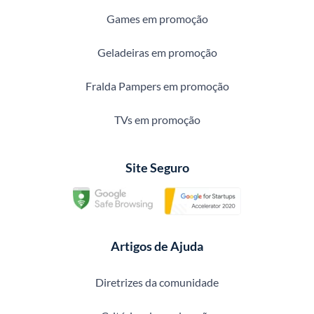
Games em promoção
Geladeiras em promoção
Fralda Pampers em promoção
TVs em promoção
Site Seguro
Artigos de Ajuda
Diretrizes da comunidade