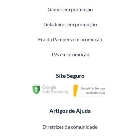
Games em promoção
Geladeiras em promoção
Fralda Pampers em promoção
TVs em promoção
Site Seguro
Artigos de Ajuda
Diretrizes da comunidade