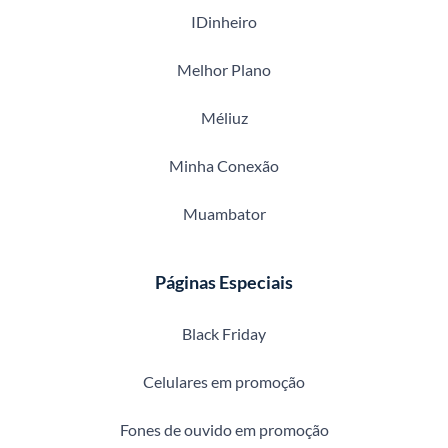
IDinheiro
Melhor Plano
Méliuz
Minha Conexão
Muambator
Páginas Especiais
Black Friday
Celulares em promoção
Fones de ouvido em promoção