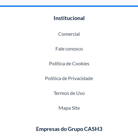
Institucional
Comercial
Fale conosco
Política de Cookies
Política de Privacidade
Termos de Uso
Mapa Site
Empresas do Grupo CASH3