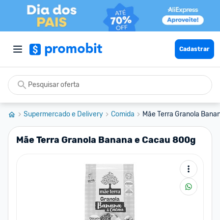
Cadastrar
Supermercado e Delivery
Comida
Mãe Terra Granola Bana
Mãe Terra Granola Banana e Cacau 800g