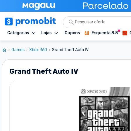
Categorias
Lojas
Cupons
Esquenta 8.8
Games
Xbox 360
Grand Theft Auto IV
Grand Theft Auto IV